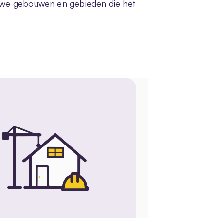
n we gebouwen en gebieden die het