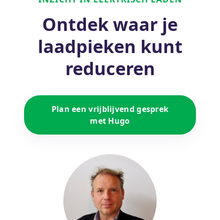
Ontdek waar je
laadpieken kunt
reduceren
Plan een vrijblijvend gesprek
met Hugo