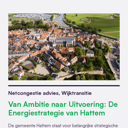
Netcongestie advies, Wijktransitie
Van Ambitie naar Uitvoering: De
Energiestrategie van Hattem
De gemeente Hattem staat voor belangrijke strategische