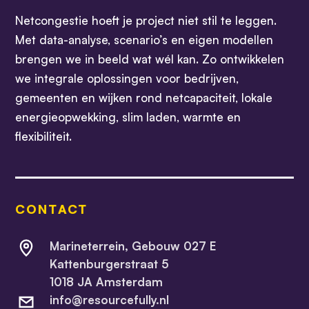
Netcongestie hoeft je project niet stil te leggen.
Met data-analyse, scenario’s en eigen modellen
brengen we in beeld wat wél kan. Zo ontwikkelen
we integrale oplossingen voor bedrijven,
gemeenten en wijken rond netcapaciteit, lokale
energieopwekking, slim laden, warmte en
flexibiliteit.
CONTACT
Marineterrein, Gebouw 027 E
Kattenburgerstraat 5
1018 JA Amsterdam
info@resourcefully.nl