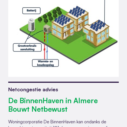
Netcongestie advies
De BinnenHaven in Almere
Bouwt Netbewust
Woningcorporatie De BinnenHaven kan ondanks de