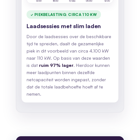
✓ PIEKBELASTING: CIRCA 110 KW
Laadsessies met slim laden
Door de laadsessies over de beschikbare
tijd te spreiden, daalt de gezamenlijke
piek in dit voorbeeld van circa 4.100 kW
naar 110 kW. Op basis van deze waarden
is dat
ruim 97% lager
. Hierdoor kunnen
meer laadpunten binnen dezelfde
netcapaciteit worden ingepast, zonder
dat de totale laadbehoefte hoeft af te
nemen.