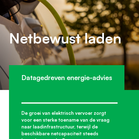
Netbewust laden
Datagedreven energie-advies
De groei van elektrisch vervoer zorgt
voor een sterke toename van de vraag
naar laadinfrastructuur, terwijl de
beschikbare netcapaciteit steeds