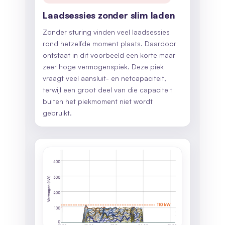
Laadsessies zonder slim laden
Zonder sturing vinden veel laadsessies
rond hetzelfde moment plaats. Daardoor
ontstaat in dit voorbeeld een korte maar
zeer hoge vermogenspiek. Deze piek
vraagt veel aansluit- en netcapaciteit,
terwijl een groot deel van die capaciteit
buiten het piekmoment niet wordt
gebruikt.