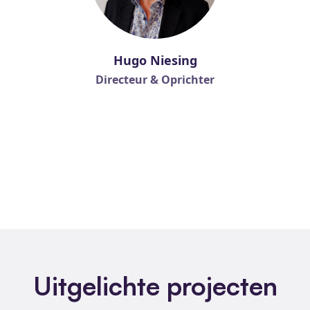
Hugo Niesing
Directeur & Oprichter
Uitgelichte projecten