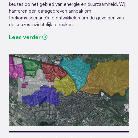
keuzes op het gebied van energie en duurzaamheid. Wij
hanteren een datagedreven aanpak om
toekomstscenario’s te ontwikkelen om de gevolgen van
de keuzes inzichtelijk te maken.
Lees verder