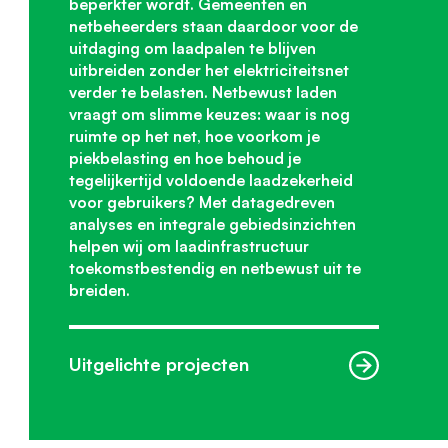
beperkter wordt. Gemeenten en
netbeheerders staan daardoor voor de
uitdaging om laadpalen te blijven
uitbreiden zonder het elektriciteitsnet
verder te belasten. Netbewust laden
vraagt om slimme keuzes: waar is nog
ruimte op het net, hoe voorkom je
piekbelasting en hoe behoud je
tegelijkertijd voldoende laadzekerheid
voor gebruikers? Met datagedreven
analyses en integrale gebiedsinzichten
helpen wij om laadinfrastructuur
toekomstbestendig en netbewust uit te
breiden.
Uitgelichte projecten