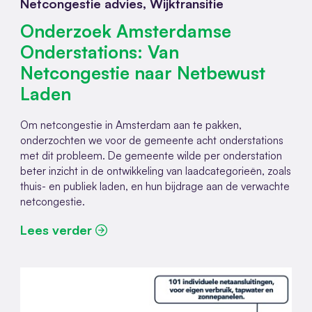
Netcongestie advies, Wijktransitie
Onderzoek Amsterdamse
Onderstations: Van
Netcongestie naar Netbewust
Laden
Om netcongestie in Amsterdam aan te pakken,
onderzochten we voor de gemeente acht onderstations
met dit probleem. De gemeente wilde per onderstation
beter inzicht in de ontwikkeling van laadcategorieën, zoals
thuis- en publiek laden, en hun bijdrage aan de verwachte
netcongestie.
Lees verder