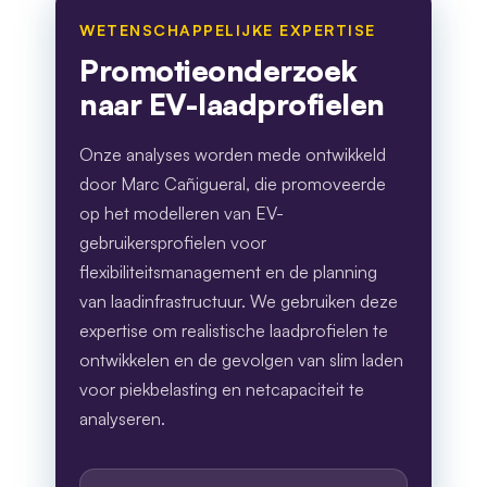
WETENSCHAPPELIJKE EXPERTISE
Promotieonderzoek
naar EV-laadprofielen
Onze analyses worden mede ontwikkeld
door Marc Cañigueral, die promoveerde
op het modelleren van EV-
gebruikersprofielen voor
flexibiliteitsmanagement en de planning
van laadinfrastructuur. We gebruiken deze
expertise om realistische laadprofielen te
ontwikkelen en de gevolgen van slim laden
voor piekbelasting en netcapaciteit te
analyseren.