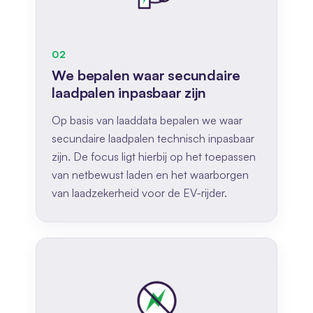
02
We bepalen waar secundaire
laadpalen inpasbaar zijn
Op basis van laaddata bepalen we waar
secundaire laadpalen technisch inpasbaar
zijn. De focus ligt hierbij op het toepassen
van netbewust laden en het waarborgen
van laadzekerheid voor de EV-rijder.