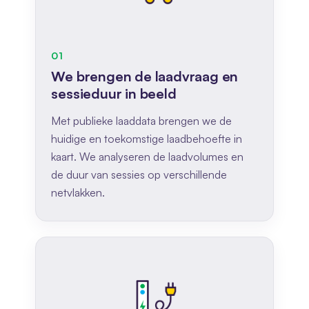
01
We brengen de laadvraag en
sessieduur in beeld
Met publieke laaddata brengen we de
huidige en toekomstige laadbehoefte in
kaart. We analyseren de laadvolumes en
de duur van sessies op verschillende
netvlakken.