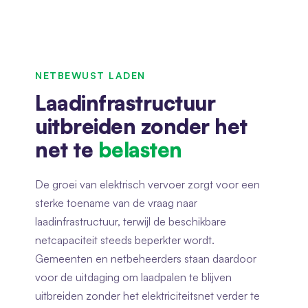
NETBEWUST LADEN
Laadinfrastructuur
uitbreiden zonder het
net te
belasten
De groei van elektrisch vervoer zorgt voor een
sterke toename van de vraag naar
laadinfrastructuur, terwijl de beschikbare
netcapaciteit steeds beperkter wordt.
Gemeenten en netbeheerders staan daardoor
voor de uitdaging om laadpalen te blijven
uitbreiden zonder het elektriciteitsnet verder te