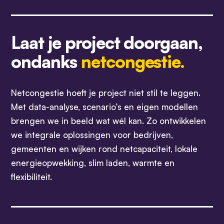
Laat je project doorgaan,
ondanks
netcongestie.
Netcongestie hoeft je project niet stil te leggen.
Met data-analyse, scenario’s en eigen modellen
brengen we in beeld wat wél kan. Zo ontwikkelen
we integrale oplossingen voor bedrijven,
gemeenten en wijken rond netcapaciteit, lokale
energieopwekking, slim laden, warmte en
flexibiliteit.