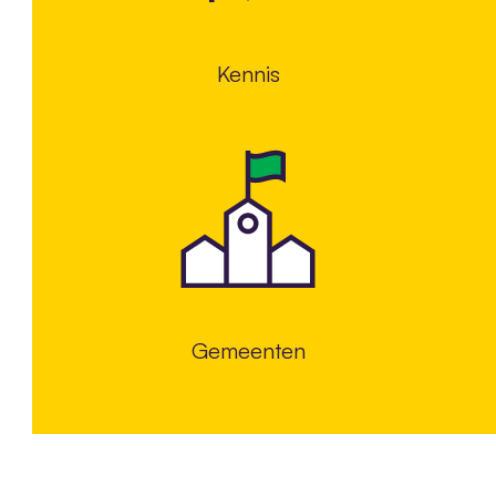
Kennis
Gemeenten