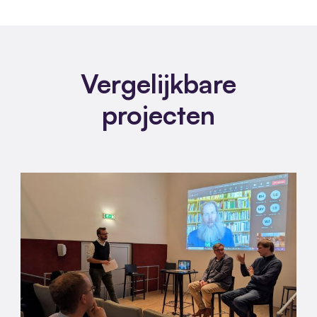
Vergelijkbare
projecten