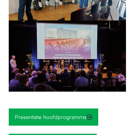
Presentatie hoofdprogramma