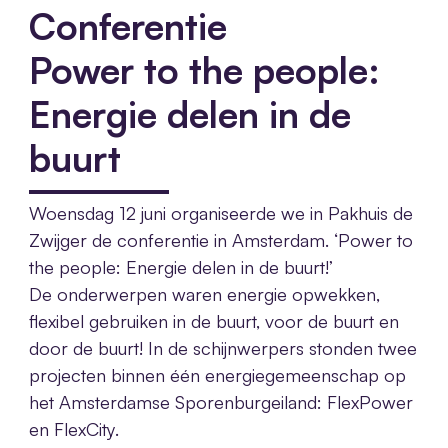
Conferentie
Power to the people:
Energie delen in de
buurt
Woensdag 12 juni organiseerde we in Pakhuis de
Zwijger de conferentie in Amsterdam. ‘Power to
the people: Energie delen in de buurt!’
De onderwerpen waren energie opwekken,
flexibel gebruiken in de buurt, voor de buurt en
door de buurt! In de schijnwerpers stonden twee
projecten binnen één energiegemeenschap op
het Amsterdamse Sporenburgeiland: FlexPower
en FlexCity.