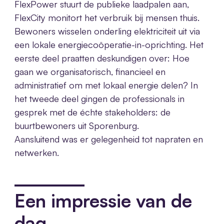
FlexPower stuurt de publieke laadpalen aan,
FlexCity monitort het verbruik bij mensen thuis.
Bewoners wisselen onderling elektriciteit uit via
een lokale energiecoöperatie-in-oprichting. Het
eerste deel praatten deskundigen over: Hoe
gaan we organisatorisch, financieel en
administratief om met lokaal energie delen? In
het tweede deel gingen de professionals in
gesprek met de échte stakeholders: de
buurtbewoners uit Sporenburg.
Aansluitend was er gelegenheid tot napraten en
netwerken.
Een impressie van de
dag