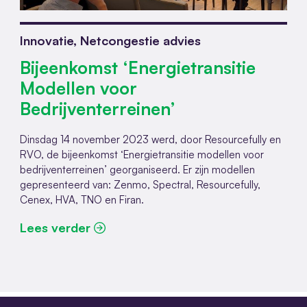
Innovatie, Netcongestie advies
Bijeenkomst ‘Energietransitie
Modellen voor
Bedrijventerreinen’
Dinsdag 14 november 2023 werd, door Resourcefully en
RVO, de bijeenkomst ‘Energietransitie modellen voor
bedrijventerreinen’ georganiseerd. Er zijn modellen
gepresenteerd van: Zenmo, Spectral, Resourcefully,
Cenex, HVA, TNO en Firan.
Lees verder