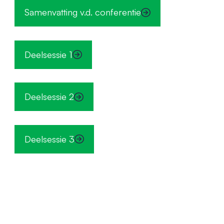
Samenvatting v.d. conferentie
Deelsessie 1
Deelsessie 2
Deelsessie 3