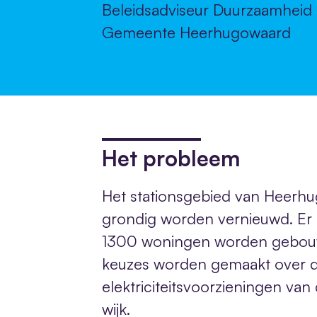
Beleidsadviseur Duurzaamheid
Gemeente Heerhugowaard
Het probleem
Het stationsgebied van Heerh
grondig worden vernieuwd. Er 
1300 woningen worden gebou
keuzes worden gemaakt over 
elektriciteitsvoorzieningen va
wijk.