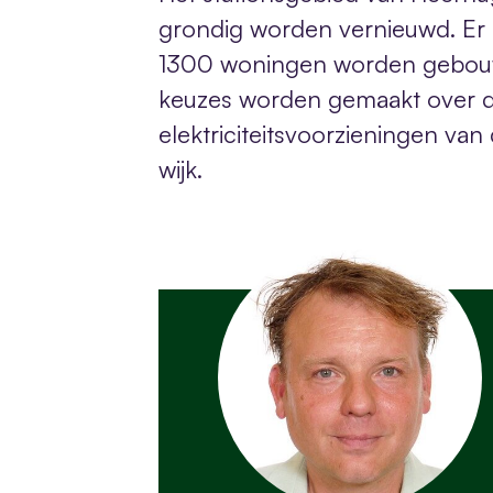
grondig worden vernieuwd. Er 
1300 woningen worden gebou
keuzes worden gemaakt over 
elektriciteitsvoorzieningen va
wijk.