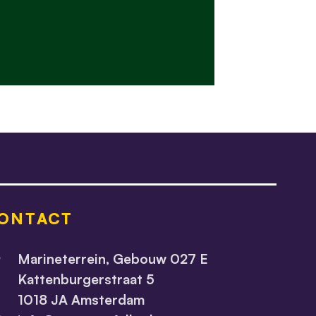
ONTACT
Marineterrein, Gebouw 027 E
Kattenburgerstraat 5
1018 JA Amsterdam