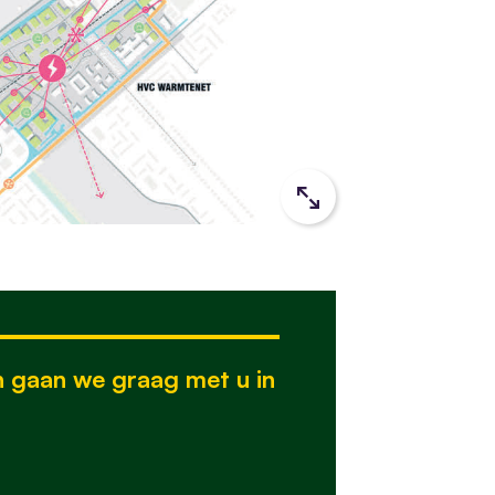
n gaan we graag met u in