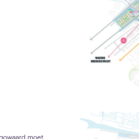
ugowaard moet