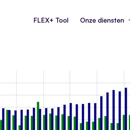
FLEX+ Tool
Onze diensten