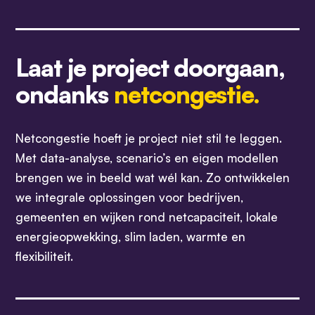
Laat je project doorgaan,
ondanks
netcongestie.
Netcongestie hoeft je project niet stil te leggen.
Met data-analyse, scenario’s en eigen modellen
brengen we in beeld wat wél kan. Zo ontwikkelen
we integrale oplossingen voor bedrijven,
gemeenten en wijken rond netcapaciteit, lokale
energieopwekking, slim laden, warmte en
flexibiliteit.