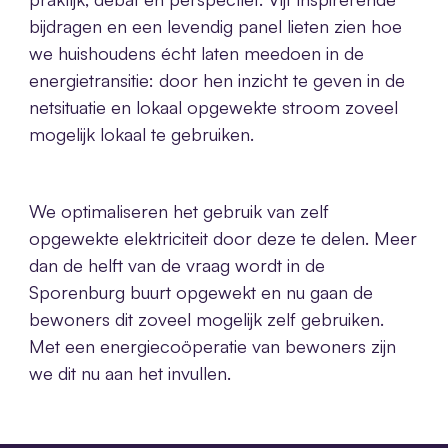
bijdragen en een levendig panel lieten zien hoe
we huishoudens écht laten meedoen in de
energietransitie: door hen inzicht te geven in de
netsituatie en lokaal opgewekte stroom zoveel
mogelijk lokaal te gebruiken.
We optimaliseren het gebruik van zelf
opgewekte elektriciteit door deze te delen. Meer
dan de helft van de vraag wordt in de
Sporenburg buurt opgewekt en nu gaan de
bewoners dit zoveel mogelijk zelf gebruiken.
Met een energiecoöperatie van bewoners zijn
we dit nu aan het invullen.