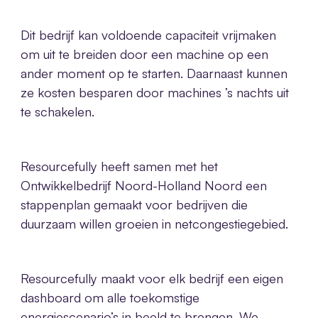
Dit bedrijf kan voldoende capaciteit vrijmaken
om uit te breiden door een machine op een
ander moment op te starten. Daarnaast kunnen
ze kosten besparen door machines ’s nachts uit
te schakelen.
Resourcefully heeft samen met het
Ontwikkelbedrijf Noord-Holland Noord een
stappenplan gemaakt voor bedrijven die
duurzaam willen groeien in netcongestiegebied.
Resourcefully maakt voor elk bedrijf een eigen
dashboard om alle toekomstige
energiescenario’s in beeld te brengen. We