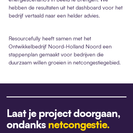
hebben de resultaten uit het dashboard voor het
bedrijf vertaald naar een helder advies.
Resourcefully heeft samen met het
Ontwikkelbedrijf Noord-Holland Noord een
stappenplan gemaakt voor bedrijven die
duurzaam willen groeien in netcongestiegebied.
Laat je project doorgaan,
ondanks
netcongestie.