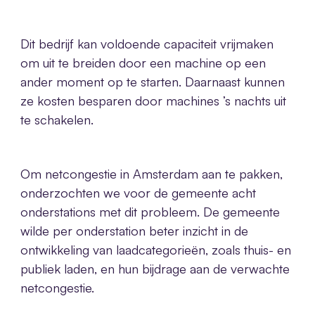
Dit bedrijf kan voldoende capaciteit vrijmaken
om uit te breiden door een machine op een
ander moment op te starten. Daarnaast kunnen
ze kosten besparen door machines ’s nachts uit
te schakelen.
Om netcongestie in Amsterdam aan te pakken,
onderzochten we voor de gemeente acht
onderstations met dit probleem. De gemeente
wilde per onderstation beter inzicht in de
ontwikkeling van laadcategorieën, zoals thuis- en
publiek laden, en hun bijdrage aan de verwachte
netcongestie.