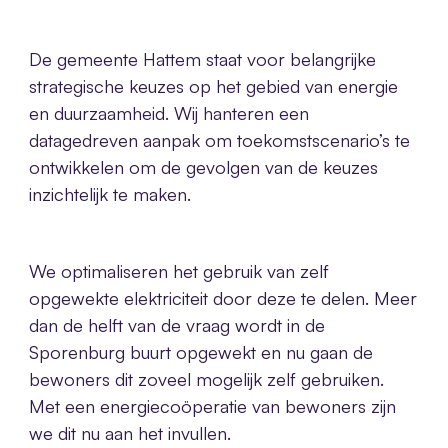
De gemeente Hattem staat voor belangrijke
strategische keuzes op het gebied van energie
en duurzaamheid. Wij hanteren een
datagedreven aanpak om toekomstscenario’s te
ontwikkelen om de gevolgen van de keuzes
inzichtelijk te maken.
We optimaliseren het gebruik van zelf
opgewekte elektriciteit door deze te delen. Meer
dan de helft van de vraag wordt in de
Sporenburg buurt opgewekt en nu gaan de
bewoners dit zoveel mogelijk zelf gebruiken.
Met een energiecoöperatie van bewoners zijn
we dit nu aan het invullen.