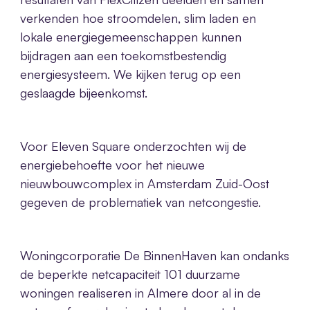
verkenden hoe stroomdelen, slim laden en
lokale energiegemeenschappen kunnen
bijdragen aan een toekomstbestendig
energiesysteem. We kijken terug op een
geslaagde bijeenkomst.
Voor Eleven Square onderzochten wij de
energiebehoefte voor het nieuwe
nieuwbouwcomplex in Amsterdam Zuid-Oost
gegeven de problematiek van netcongestie.
Woningcorporatie De BinnenHaven kan ondanks
de beperkte netcapaciteit 101 duurzame
woningen realiseren in Almere door al in de