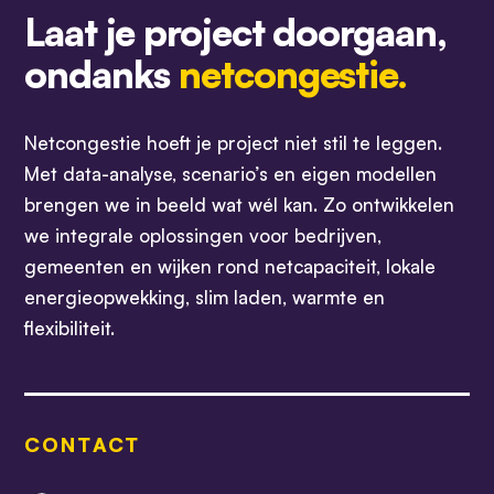
Laat je project doorgaan,
ondanks
netcongestie.
Netcongestie hoeft je project niet stil te leggen.
Met data-analyse, scenario’s en eigen modellen
brengen we in beeld wat wél kan. Zo ontwikkelen
we integrale oplossingen voor bedrijven,
gemeenten en wijken rond netcapaciteit, lokale
energieopwekking, slim laden, warmte en
flexibiliteit.
CONTACT