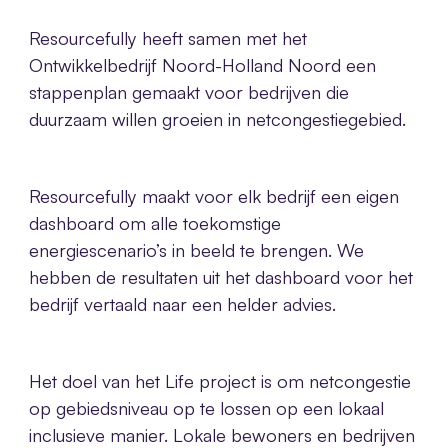
Resourcefully heeft samen met het
Ontwikkelbedrijf Noord-Holland Noord een
stappenplan gemaakt voor bedrijven die
duurzaam willen groeien in netcongestiegebied.
Resourcefully maakt voor elk bedrijf een eigen
dashboard om alle toekomstige
energiescenario’s in beeld te brengen. We
hebben de resultaten uit het dashboard voor het
bedrijf vertaald naar een helder advies.
Het doel van het Life project is om netcongestie
op gebiedsniveau op te lossen op een lokaal
inclusieve manier. Lokale bewoners en bedrijven