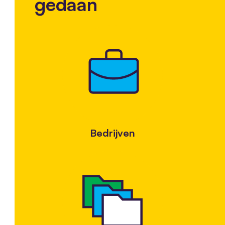
gedaan
Bedrijven