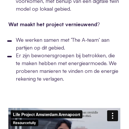
voorkomen, met behulp van een digitale twin
model op lokaal gebied.
Wat maakt het project vernieuwend
?
We werken samen met ‘The A-team’ aan
partijen op dit gebied.
Er zijn bewonersgroepen bij betrokken, die
te maken hebben met energiearmoede. We
proberen manieren te vinden om de energie
rekening te verlagen.