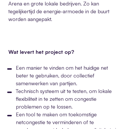
Arena en grote lokale bedrijven. Zo kan
tegelijkertijd de energie-armoede in de buurt
worden aangepakt.
Wat levert het project op?
Een manier te vinden om het huidige net
beter te gebruiken, door collectief
samenwerken van partijen.
Technisch systeem uit te testen, om lokale
flexibiliteit in te zetten om congestie
problemen op te lossen.
Een tool te maken om toekomstige
netcongestie te verminderen of te