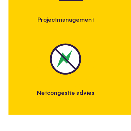
Projectmanagement
Netcongestie advies