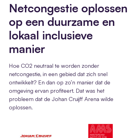
Netcongestie oplossen
op een duurzame en
lokaal inclusieve
manier
Hoe CO2 neutraal te worden zonder
netcongestie, in een gebied dat zich snel
ontwikkelt? En dan op zo’n manier dat de
omgeving ervan profiteert. Dat was het
probleem dat de Johan Cruijff Arena wilde
oplossen.