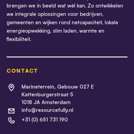
brengen we in beeld wat wél kan. Zo ontwikkelen
we integrale oplossingen voor bedrijven,
gemeenten en wijken rond netcapaciteit, lokale
energieopwekking, slim laden, warmte en
flexibiliteit.
CONTACT
Marineterrein, Gebouw 027 E
Kattenburgerstraat 5
1018 JA Amsterdam
info@resourcefully.nl
+31 (0) 651 731 190