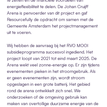
te zetten en de financiële voordelen van
energieflexibiliteit te delen. De Johan Cruijff
Arena is penvoerder van dit project en gaf
Resourcefully de opdracht om samen met de
Gemeente Amsterdam het projectmanagement
uit te voeren.
Wij hebben de aanvraag bij het RVO MOOI
subsidieprogramma succesvol ingediend. Het
project loopt van 2021 tot eind maart 2025. De
Arena wekt veel zonne-energie op. Er zijn tijdens
evenementen pieken in het stroomgebruik. Als
er geen evenementen zijn, wordt stroom
opgeslagen in een grote batterij. Het gebied
rond de arena ontwikkelt zich snel. We
onderzoeken of de omgeving gebruik kan
maken van overtollige duurzame energie van de