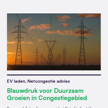
EV laden, Netcongestie advies
Blauwdruk voor Duurzaam
Groeien in Congestiegebied