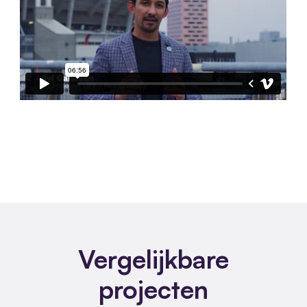
Vergelijkbare
projecten