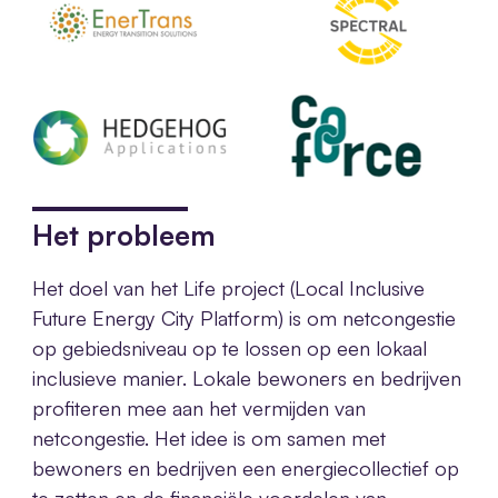
Het probleem
Het doel van het Life project (Local Inclusive
Future Energy City Platform) is om netcongestie
op gebiedsniveau op te lossen op een lokaal
inclusieve manier. Lokale bewoners en bedrijven
profiteren mee aan het vermijden van
netcongestie. Het idee is om samen met
bewoners en bedrijven een energiecollectief op