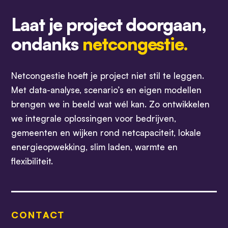
Laat je project doorgaan,
ondanks
netcongestie.
Netcongestie hoeft je project niet stil te leggen.
Met data-analyse, scenario’s en eigen modellen
brengen we in beeld wat wél kan. Zo ontwikkelen
we integrale oplossingen voor bedrijven,
gemeenten en wijken rond netcapaciteit, lokale
energieopwekking, slim laden, warmte en
flexibiliteit.
CONTACT